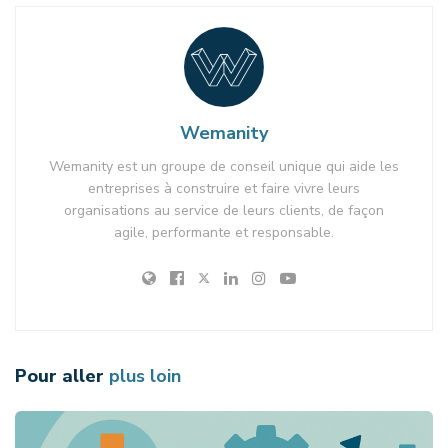
Wemanity
Wemanity est un groupe de conseil unique qui aide les
entreprises à construire et faire vivre leurs
organisations au service de leurs clients, de façon
agile, performante et responsable.
Pour aller
plus loin