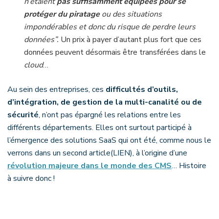
n’étaient
pas suffisamment équipées pour se
protéger du piratage
ou des situations
impondérables et donc du risque de perdre leurs
données”.
Un prix à payer d’autant plus fort que ces
données peuvent désormais être transférées dans le
cloud
…
Au sein des entreprises, ces
difficultés d’outils,
d’intégration, de gestion de la multi-canalité ou de
sécurité
, n’ont pas épargné les relations entre les
différents départements. Elles ont surtout participé à
l’émergence des solutions SaaS qui ont été, comme nous le
verrons dans un second article(LIEN), à l’origine d’une
révolution majeure dans le monde des CMS
… Histoire
à suivre donc !