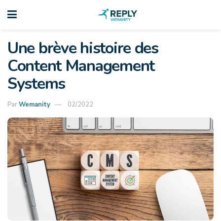
Une brève histoire des
Content Management
Systems
Par
Wemanity
02/2022