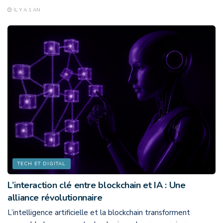
IL Y A 1 AN
TECH ET DIGITAL
L’interaction clé entre blockchain et IA : Une
alliance révolutionnaire
L’intelligence artificielle et la blockchain transforment