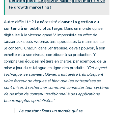
Related post:
Le growth hacking est mort ? Vive
le growth marketing !
Autre difficulté ? La nécessité d’
ouvrir la gestion du
contenu à un public plus large
. Dans un monde qui se
digitalise à la vitesse grand V, impossible en effet de
laisser aux seuls webmasters spécialisés la mainmise sur
le contenu. Chacun, dans l’entreprise, devait pouvoir, à son
échelle et à son niveau, contribuer à sa production. Y
compris les équipes métiers en charge, par exemple, de la
mise à jour du catalogue en ligne des produits.
“Cet aspect
technique
, se souvient Olivier,
s’est avéré très bloquant
voire facteur de risques si bien que les entreprises se
sont mises à rechercher comment connecter leur système
de gestion de contenu traditionnel à des applications
beaucoup plus spécialisées”.
Le constat : Dans un monde qui se