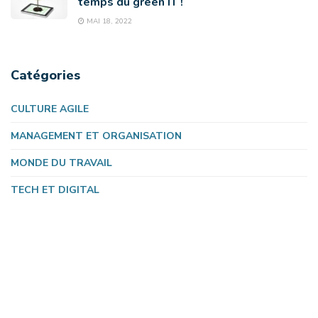
temps du green IT !
MAI 18, 2022
Catégories
CULTURE AGILE
MANAGEMENT ET ORGANISATION
MONDE DU TRAVAIL
TECH ET DIGITAL