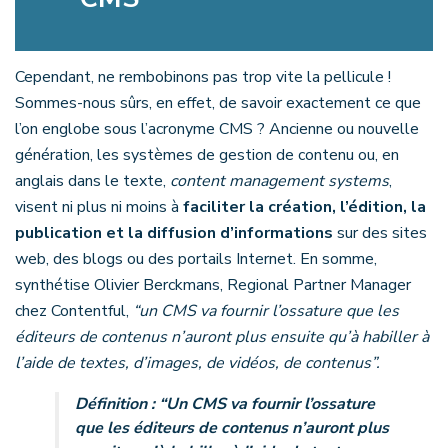
Cependant, ne rembobinons pas trop vite la pellicule !
Sommes-nous sûrs, en effet, de savoir exactement ce que
l’on englobe sous l’acronyme CMS ? Ancienne ou nouvelle
génération, les systèmes de gestion de contenu ou, en
anglais dans le texte,
content management systems
,
visent ni plus ni moins à
faciliter la création, l’édition, la
publication et la diffusion d’informations
sur des sites
web, des blogs ou des portails Internet. En somme,
synthétise Olivier Berckmans, Regional Partner Manager
chez Contentful,
“un CMS va fournir l’ossature que les
éditeurs de contenus n’auront plus ensuite qu’à habiller à
l’aide de textes, d’images, de vidéos, de contenus”.
Définition : “Un CMS va fournir l’ossature
que les éditeurs de contenus n’auront plus