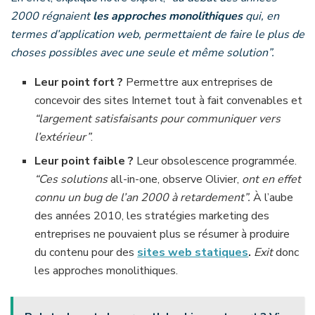
2000
régnaient
les approches monolithiques
qui, en
termes d’application web, permettaient de faire le plus de
choses possibles avec une seule et même solution”.
Leur point fort ?
Permettre aux entreprises de
concevoir des sites Internet tout à fait convenables et
“largement satisfaisants pour communiquer vers
l’extérieur”
.
Leur point faible ?
Leur obsolescence programmée.
“Ces solutions
all-in-one, observe Olivier,
ont en effet
connu un bug de l’an 2000 à retardement”.
À l’aube
des années 2010, les stratégies marketing des
entreprises ne pouvaient plus se résumer à produire
du contenu pour des
sites web statiques
.
Exit
donc
les approches monolithiques.