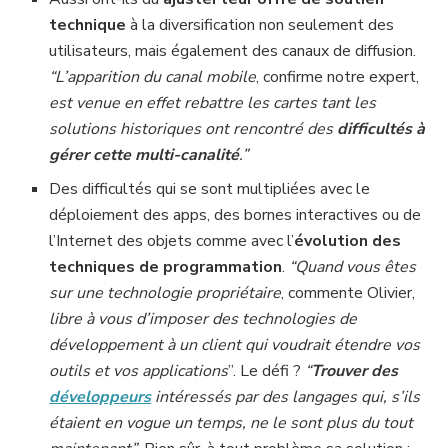
technique
à la diversification non seulement des
utilisateurs, mais également des canaux de diffusion.
“L’apparition du canal mobile
, confirme notre expert,
est venue en effet rebattre les cartes tant les
solutions historiques ont rencontré des
difficultés à
gérer cette multi-canalité
.”
Des difficultés qui se sont multipliées avec le
déploiement des apps, des bornes interactives ou de
l’Internet des objets comme avec l’
évolution des
techniques de programmation
.
“Quand vous êtes
sur une technologie propriétaire
, commente Olivier,
libre à vous d’imposer des technologies de
développement à un client qui voudrait étendre vos
outils et vos applications
”. Le défi ?
“
Trouver des
développeurs
intéressés par des langages qui, s’ils
étaient en vogue un temps, ne le sont plus du tout