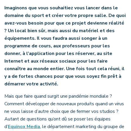
Imaginons que vous souhaitiez vous lancer dans le
domaine du sport et créer votre propre salle. De quoi
avez-vous besoin pour que ce projet devienne réalité
? Un local bien sûr, mais aussi du matériel et des
équipements. Il vous faudra aussi songer à un
programme de cours, aux professeurs pour les
donner, à l’application pour les réserver, au site
Internet et aux réseaux sociaux pour les faire
connaître au monde entier. Une fois tout cela réuni, il
y a de fortes chances pour que vous soyez fin prêt à
démarrer votre activité.
Mais que faire quand surgit une pandémie mondiale ?
Comment développer de nouveaux produits quand un virus
ne vous laisse d’autre choix que de fermer vos studios ?
Autant de questions qu’ont dû se poser les équipes
d’
Equinox Media
, le département marketing du groupe de