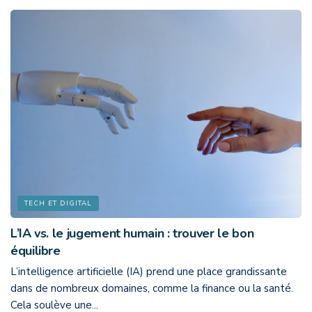
TECH ET DIGITAL
L’IA vs. le jugement humain : trouver le bon
équilibre
L’intelligence artificielle (IA) prend une place grandissante
dans de nombreux domaines, comme la finance ou la santé.
Cela soulève une...