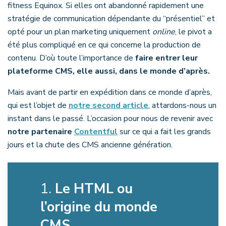
fitness Equinox. Si elles ont abandonné rapidement une
stratégie de communication dépendante du “présentiel” et
opté pour un plan marketing uniquement
online
, le pivot a
été plus compliqué en ce qui concerne la production de
contenu. D’où toute l’importance de
faire entrer leur
plateforme CMS, elle aussi, dans le monde d’après.
Mais avant de partir en expédition dans ce monde d’après,
qui est l’objet de
notre second article
, attardons-nous un
instant dans le passé. L’occasion pour nous de revenir avec
notre partenaire
Contentful
sur ce qui a fait les grands
jours et la chute des CMS ancienne génération.
1.
Le HTML ou
l’origine du monde
CMS