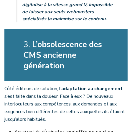
digitalise à la vitesse grand V, impossible
de laisser aux seuls webmasters
spécialisés la mainmise sur le contenu.
3.
L’obsolescence des
CMS ancienne
génération
Côté éditeurs de solution, l’
adaptation au changement
s’est faite dans la douleur. Face à eux ? De nouveaux
interlocuteurs aux compétences, aux demandes et aux
exigences bien différentes de celles auxquelles ils étaient
jusqu’alors habitués.
Aussi ont-ils dû
ajuster leur offre de soutien