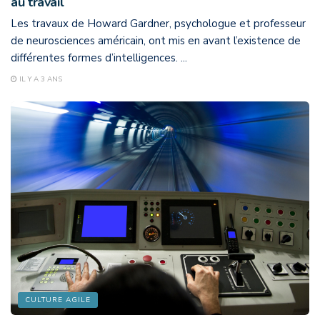
au travail
Les travaux de Howard Gardner, psychologue et professeur
de neurosciences américain, ont mis en avant l’existence de
différentes formes d’intelligences. ...
IL Y A 3 ANS
CULTURE AGILE