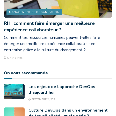
MANAGEMENT ET ORGANISATION
RH : comment faire émerger une meilleure
expérience collaborateur ?
Comment les ressources humaines peuvent-elles faire
émerger une meilleure expérience collaborateur en
entreprise grâce à la culture du changement ? ...
IL Y A 5 ANS
On vous recommande
Les enjeux de l’approche DevOps
d’aujourd’hui
SEPTEMBRE 2, 2021
Culture DevOps dans un environnement