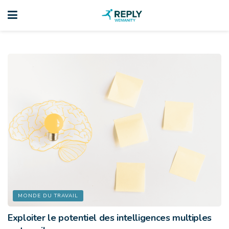
MONDE DU TRAVAIL
Exploiter le potentiel des intelligences multiples