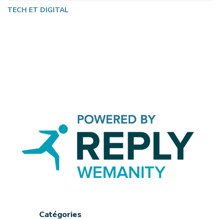
TECH ET DIGITAL
Catégories