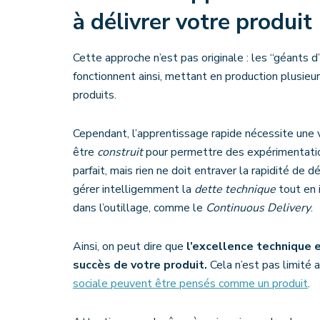
à délivrer votre produit
Cette approche n’est pas originale : les “géants
fonctionnent ainsi, mettant en production plusieu
produits.
Cependant, l’apprentissage rapide nécessite une vé
être
construit
pour permettre des expérimentation
parfait, mais rien ne doit entraver la rapidité de
gérer intelligemment la
dette technique
tout en 
dans l’outillage, comme le
Continuous Delivery
.
Ainsi, on peut dire que
l’excellence technique e
succès de votre produit.
Cela n’est pas limité
sociale peuvent être pensés comme un produit
.