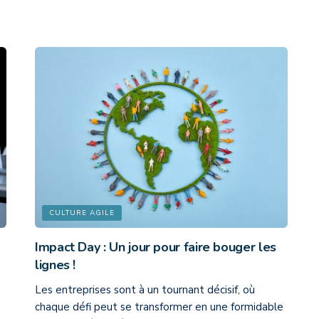
CULTURE AGILE
Impact Day : Un jour pour faire bouger les
lignes !
Les entreprises sont à un tournant décisif, où
chaque défi peut se transformer en une formidable