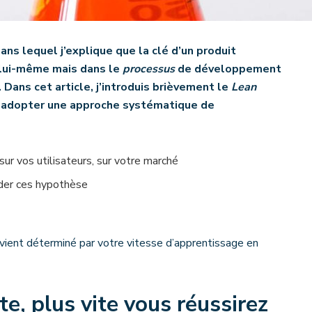
ans lequel j’explique que la clé d’un produit
lui-même mais dans le
processus
de développement
. Dans cet article, j’introduis brièvement le
Lean
 adopter une approche systématique de
ur vos utilisateurs, sur votre marché
ider ces hypothèse
evient déterminé par votre vitesse d’apprentissage en
e, plus vite vous réussirez