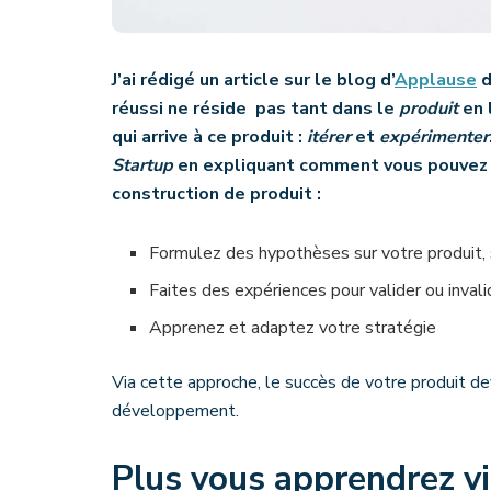
J’ai rédigé un article sur le blog d’
Applause
d
réussi ne réside pas tant dans le
produit
en 
qui arrive à ce produit :
itérer
et
expérimenter
Startup
en expliquant comment vous pouvez
construction de produit :
Formulez des hypothèses sur votre produit, s
Faites des expériences pour valider ou inval
Apprenez et adaptez votre stratégie
Via cette approche, le succès de votre produit d
développement.
Plus vous apprendrez vit