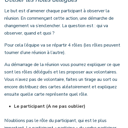
Le but est d’amener chaque participant à observer la
réunion. En commençant cette action, une démarche de
changement va s’enclencher. La question est : qui va
observer, quand et quoi ?
Pour cela l’équipe va se répartir 4 rôles (les rôles peuvent
tourner d’une réunion à l’autre).
Au démarrage de la réunion vous pourrez expliquer ce que
sont les rôles délégués et les proposer aux volontaires.
Vous n’avez pas de volontaire, faites un tirage au sort ou
encore distribuez des cartes aléatoirement et expliquez
ensuite quelle carte représente quel rôle.
Le participant (A ne pas oublier)
N’oublions pas le rôle du participant, qui est le plus
important. Le participant « participe » du verbe participer,