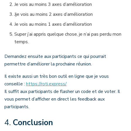
Je vois au moins 3 axes d’amélioration
Jje vois au moins 2 axes d’amélioration
Je vois au moins 1 axes d’amélioration
Super j’ai appris quelque chose, je n’ai pas perdu mon
temps.
Demandez ensuite aux participants ce qui pourrait
permettre d’améliorer la prochaine réunion.
Il existe aussi un très bon outil en ligne que je vous
conseille :
https://roti.express/
Il suffit aux participants de flasher un code et de voter. Il
vous permet d’afficher en direct les feedback aux
participants.
4.
Conclusion