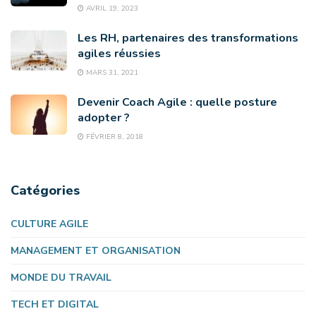
AVRIL 19, 2023
Les RH, partenaires des transformations
agiles réussies
MARS 31, 2021
Devenir Coach Agile : quelle posture
adopter ?
FÉVRIER 8, 2018
Catégories
CULTURE AGILE
MANAGEMENT ET ORGANISATION
MONDE DU TRAVAIL
TECH ET DIGITAL