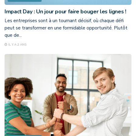
Impact Day : Un jour pour faire bouger les lignes !
Les entreprises sont à un tournant décisif, où chaque défi
peut se transformer en une formidable opportunité. Plutôt
que de...
IL Y A 2 ANS