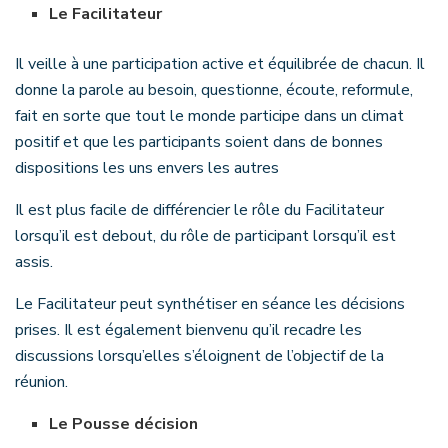
Le Facilitateur
Il veille à une participation active et équilibrée de chacun. Il
donne la parole au besoin, questionne, écoute, reformule,
fait en sorte que tout le monde participe dans un climat
positif et que les participants soient dans de bonnes
dispositions les uns envers les autres
Il est plus facile de différencier le rôle du Facilitateur
lorsqu’il est debout, du rôle de participant lorsqu’il est
assis.
Le Facilitateur peut synthétiser en séance les décisions
prises. Il est également bienvenu qu’il recadre les
discussions lorsqu’elles s’éloignent de l’objectif de la
réunion.
Le Pousse décision