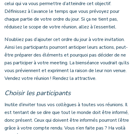
celui qui va vous permettre d’atteindre cet objectif.
Définissez à l’avance le temps que vous prévoyez pour
chaque partie de votre ordre du jour. Si ça ne tient pas,
réduisez le scope de votre réunion, allez à l’essentiel.
N’oubliez pas d’ajouter cet ordre du jour à votre invitation.
Ainsi les participants pourront anticiper leurs actions, peut-
être préparer des éléments et pourquoi pas décider de ne
pas participer à votre meeting. La bienséance voudrait qu’ils
vous préviennent et expriment la raison de leur non venue.
Vendez votre réunion ! Rendez la attractive.
Choisir les participants
Inutile d’inviter tous vos collègues à toutes vos réunions. Il
est tentant de se dire que tout le monde doit être informé,
donc présent. Ceux qui doivent être informés pourront l’être
grâce à votre compte rendu. Vous n’en faite pas ? Ha voilà