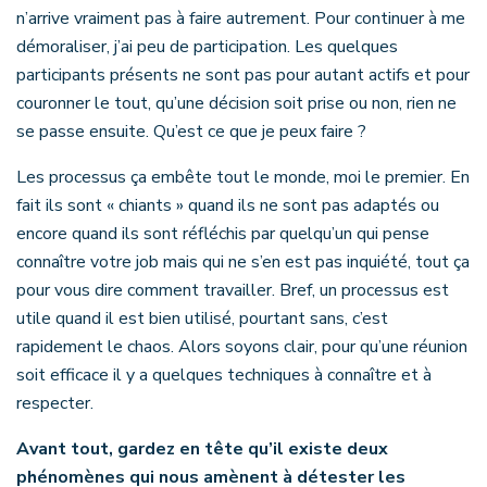
n’arrive vraiment pas à faire autrement. Pour continuer à me
démoraliser, j’ai peu de participation. Les quelques
participants présents ne sont pas pour autant actifs et pour
couronner le tout, qu’une décision soit prise ou non, rien ne
se passe ensuite. Qu’est ce que je peux faire ?
Les processus ça embête tout le monde, moi le premier. En
fait ils sont « chiants » quand ils ne sont pas adaptés ou
encore quand ils sont réfléchis par quelqu’un qui pense
connaître votre job mais qui ne s’en est pas inquiété, tout ça
pour vous dire comment travailler. Bref, un processus est
utile quand il est bien utilisé, pourtant sans, c’est
rapidement le chaos. Alors soyons clair, pour qu’une réunion
soit efficace il y a quelques techniques à connaître et à
respecter.
Avant tout, gardez en tête qu’il existe deux
phénomènes qui nous amènent à détester les