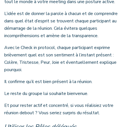
tout le monde à votre meeting dans une posture active.
L’idée est de donner la parole à chacun et de comprendre
dans quel état d’esprit se trouvent chaque participant au
démarrage de la réunion. Cela évitera quelques
incompréhensions et amène de la transparence.
Avec le Check in protocol, chaque participant exprime
brièvement quel est son sentiment à l’instant présent :
Colère, Tristesse, Peur, Joie et éventuellement explique
pourquoi.
Il confirme qu’il est bien présent à la réunion.
Le reste du groupe lui souhaite bienvenue.
Et pour rester actif et concentré, si vous réalisiez votre
réunion debout ? Vous seriez surpris du résultat.
Utiliser les Rôles délégués