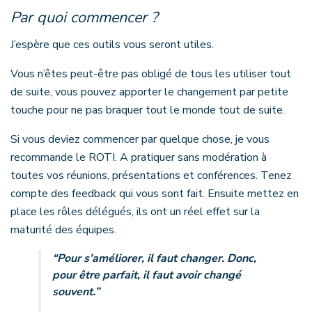
Par quoi commencer ?
J’espère que ces outils vous seront utiles.
Vous n’êtes peut-être pas obligé de tous les utiliser tout
de suite, vous pouvez apporter le changement par petite
touche pour ne pas braquer tout le monde tout de suite.
Si vous deviez commencer par quelque chose, je vous
recommande le ROTI. A pratiquer sans modération à
toutes vos réunions, présentations et conférences. Tenez
compte des feedback qui vous sont fait. Ensuite mettez en
place les rôles délégués, ils ont un réel effet sur la
maturité des équipes.
“Pour s’améliorer, il faut changer. Donc,
pour être parfait, il faut avoir changé
souvent.”