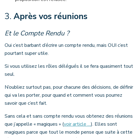
3.
Après vos réunions
Et le Compte Rendu ?
Oui c’est barbant d’écrire un compte rendu, mais OUI c’est
pourtant super utile.
Si vous utilisez les rôles délégués il se fera quasiment tout
seul.
N’oubliez surtout pas, pour chacune des décisions, de définir
qui va les porter, pour quand et comment vous pourrez
savoir que c’est fait.
Sans cela et sans compte rendu vous obtenez des réunions
que j’appelle « magiques » (
voir article …
). Elles sont
magiques parce que tout le monde pense que suite à cette