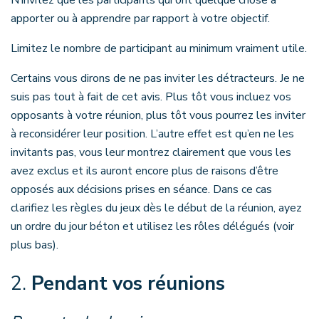
N’invitez que les participants qui ont quelque chose à
apporter ou à apprendre par rapport à votre objectif.
Limitez le nombre de participant au minimum vraiment utile.
Certains vous dirons de ne pas inviter les détracteurs. Je ne
suis pas tout à fait de cet avis. Plus tôt vous incluez vos
opposants à votre réunion, plus tôt vous pourrez les inviter
à reconsidérer leur position. L’autre effet est qu’en ne les
invitants pas, vous leur montrez clairement que vous les
avez exclus et ils auront encore plus de raisons d’être
opposés aux décisions prises en séance. Dans ce cas
clarifiez les règles du jeux dès le début de la réunion, ayez
un ordre du jour béton et utilisez les rôles délégués (voir
plus bas).
2.
Pendant vos réunions