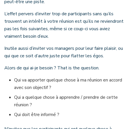
peut-être une piste.
L’effet pervers d’inviter trop de participants sans qu’ils
trouvent un intérêt à votre réunion est qu’ils ne reviendront
pas les fois suivantes, même si ce coup-ci vous aviez
vraiment besoin d’eux.
Inutile aussi d’inviter vos managers pour leur faire plaisir, ou
qui que ce soit d’autre juste pour flatter les égos.
Alors de qui ai-je besoin ? That is the question.
Qui va apporter quelque chose à ma réunion en accord
avec son objectif ?
Qui a quelque chose à apprendre / prendre de cette
réunion ?
Qui doit être informé ?