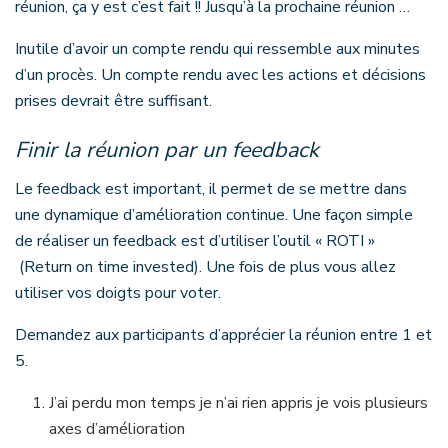
réunion, ça y est c’est fait !! Jusqu’à la prochaine réunion …
Inutile d’avoir un compte rendu qui ressemble aux minutes
d’un procès. Un compte rendu avec les actions et décisions
prises devrait être suffisant.
Finir la réunion par un feedback
Le feedback est important, il permet de se mettre dans
une dynamique d’amélioration continue. Une façon simple
de réaliser un feedback est d’utiliser l’outil « ROTI »
(Return on time invested). Une fois de plus vous allez
utiliser vos doigts pour voter.
Demandez aux participants d’apprécier la réunion entre 1 et
5.
J’ai perdu mon temps je n’ai rien appris je vois plusieurs
axes d’amélioration