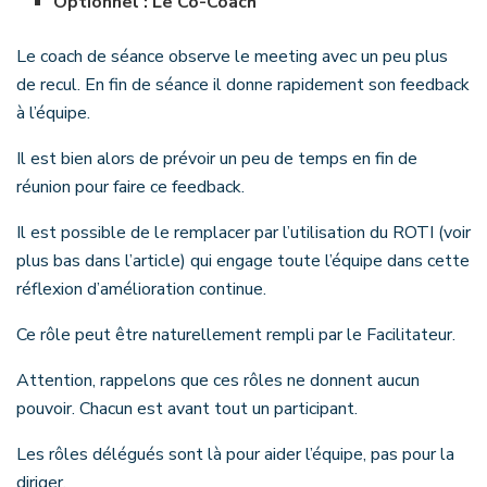
Optionnel : Le Co-Coach
Le coach de séance observe le meeting avec un peu plus
de recul. En fin de séance il donne rapidement son feedback
à l’équipe.
Il est bien alors de prévoir un peu de temps en fin de
réunion pour faire ce feedback.
Il est possible de le remplacer par l’utilisation du ROTI (voir
plus bas dans l’article) qui engage toute l’équipe dans cette
réflexion d’amélioration continue.
Ce rôle peut être naturellement rempli par le Facilitateur.
Attention, rappelons que ces rôles ne donnent aucun
pouvoir. Chacun est avant tout un participant.
Les rôles délégués sont là pour aider l’équipe, pas pour la
diriger.