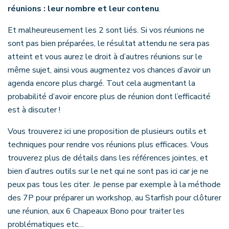
réunions : leur nombre et leur contenu
.
Et malheureusement les 2 sont liés. Si vos réunions ne
sont pas bien préparées, le résultat attendu ne sera pas
atteint et vous aurez le droit à d’autres réunions sur le
même sujet, ainsi vous augmentez vos chances d’avoir un
agenda encore plus chargé. Tout cela augmentant la
probabilité d’avoir encore plus de réunion dont l’efficacité
est à discuter !
Vous trouverez ici une proposition de plusieurs outils et
techniques pour rendre vos réunions plus efficaces. Vous
trouverez plus de détails dans les références jointes, et
bien d’autres outils sur le net qui ne sont pas ici car je ne
peux pas tous les citer. Je pense par exemple à la méthode
des 7P pour préparer un workshop, au Starfish pour clôturer
une réunion, aux 6 Chapeaux Bono pour traiter les
problématiques etc…