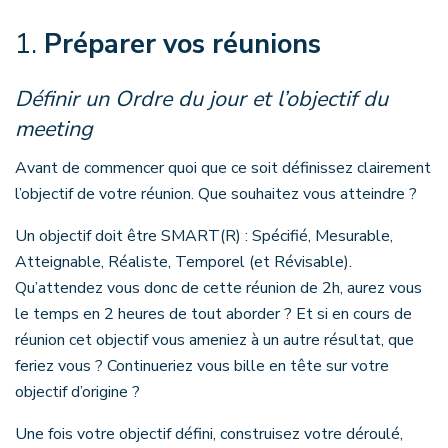
1.
Préparer vos réunions
Définir un Ordre du jour et l’objectif du
meeting
Avant de commencer quoi que ce soit définissez clairement
l’objectif de votre réunion. Que souhaitez vous atteindre ?
Un objectif doit être SMART(R) : Spécifié, Mesurable,
Atteignable, Réaliste, Temporel (et Révisable).
Qu’attendez vous donc de cette réunion de 2h, aurez vous
le temps en 2 heures de tout aborder ? Et si en cours de
réunion cet objectif vous ameniez à un autre résultat, que
feriez vous ? Continueriez vous bille en tête sur votre
objectif d’origine ?
Une fois votre objectif défini, construisez votre déroulé,