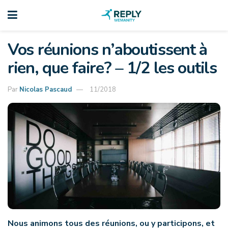
Vos réunions n’aboutissent à
rien, que faire? – 1/2 les outils
Par
Nicolas Pascaud
11/2018
Nous animons tous des réunions, ou y participons, et