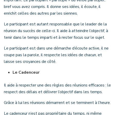
bref vous avez compris. Il donne ses idées, il écoute, il
enrichit celles des autres par les siennes.
Le participant est autant responsable que le leader de la
réunion du succès de celle-ci. Il aide à atteindre l’objectif, à
tenir dans le temps imparti et à rester focus sur le sujet.
Le participant est dans une démarche d’écoute active, il ne
coupe pas la parole, il respecte les idées de chacun, et
laisse ses croyances de côté.
Le Cadenceur
Il aide à respecter une des règles des réunions efficaces : le
respect des délais et délivrer l’objectif dans les temps.
Grâce à lui les réunions démarrent et se terminent à l’heure.
Le cadenceur n’est pas propriétaire du temps, ni même