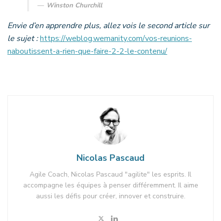
Winston Churchill
Envie d’en apprendre plus, allez vois le second article sur
le sujet :
https://weblog.wemanity.com/vos-reunions-
naboutissent-a-rien-que-faire-2-2-le-contenu/
Nicolas Pascaud
Agile Coach, Nicolas Pascaud "agilite" les esprits. Il
accompagne les équipes à penser différemment. Il aime
aussi les défis pour créer, innover et construire.