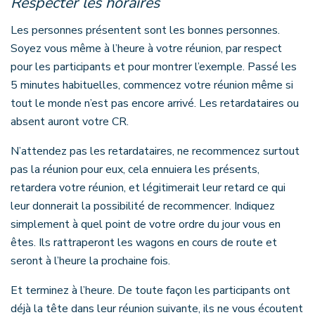
Respecter les horaires
Les personnes présentent sont les bonnes personnes.
Soyez vous même à l’heure à votre réunion, par respect
pour les participants et pour montrer l’exemple. Passé les
5 minutes habituelles, commencez votre réunion même si
tout le monde n’est pas encore arrivé. Les retardataires ou
absent auront votre CR.
N’attendez pas les retardataires, ne recommencez surtout
pas la réunion pour eux, cela ennuiera les présents,
retardera votre réunion, et légitimerait leur retard ce qui
leur donnerait la possibilité de recommencer. Indiquez
simplement à quel point de votre ordre du jour vous en
êtes. Ils rattraperont les wagons en cours de route et
seront à l’heure la prochaine fois.
Et terminez à l’heure. De toute façon les participants ont
déjà la tête dans leur réunion suivante, ils ne vous écoutent