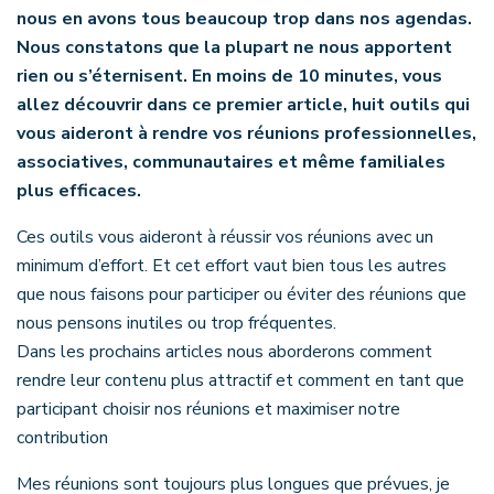
nous en avons tous beaucoup trop dans nos agendas.
Nous constatons que la plupart ne nous apportent
rien ou s’éternisent. En moins de 10 minutes, vous
allez découvrir dans ce premier article, huit outils qui
vous aideront à rendre vos réunions professionnelles,
associatives, communautaires et même familiales
plus efficaces.
Ces outils vous aideront à réussir vos réunions avec un
minimum d’effort. Et cet effort vaut bien tous les autres
que nous faisons pour participer ou éviter des réunions que
nous pensons inutiles ou trop fréquentes.
Dans les prochains articles nous aborderons comment
rendre leur contenu plus attractif et comment en tant que
participant choisir nos réunions et maximiser notre
contribution
Mes réunions sont toujours plus longues que prévues, je