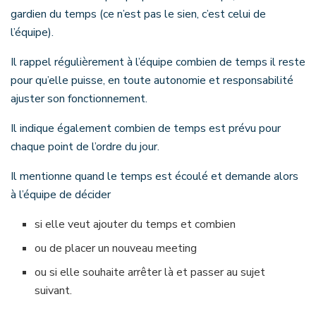
gardien du temps (ce n’est pas le sien, c’est celui de
l’équipe).
Il rappel régulièrement à l’équipe combien de temps il reste
pour qu’elle puisse, en toute autonomie et responsabilité
ajuster son fonctionnement.
Il indique également combien de temps est prévu pour
chaque point de l’ordre du jour.
Il mentionne quand le temps est écoulé et demande alors
à l’équipe de décider
si elle veut ajouter du temps et combien
ou de placer un nouveau meeting
ou si elle souhaite arrêter là et passer au sujet
suivant.