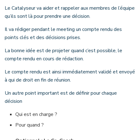
Le Catalyseur va aider et rappeler aux membres de l’équipe
qu’ils sont là pour prendre une décision.
Il va rédiger pendant le meeting un compte rendu des
points clés et des décisions prises.
La bonne idée est de projeter quand c’est possible, le
compte rendu en cours de rédaction.
Le compte rendu est ainsi immédiatement validé et envoyé
à qui de droit en fin de réunion.
Un autre point important est de définir pour chaque
décision
Qui est en charge ?
Pour quand ?