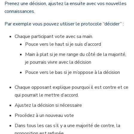
Prenez une décision, ajustez la ensuite avec vos nouvelles
connaissances.
Par exemple vous pouvez utiliser le protocole “décider” :
Chaque participant vote avec sa main.
Pouce vers le haut si je suis d’accord
Main à plat si je me range du côté de la majorité,
je pourrais vivre avec la décision
Pouce vers le bas si je m’oppose à la décision
Chaque opposant explique pourquoi il est contre et ce
qui pourrait le mettre d’accord.
Ajustez la décision si nécessaire
Procédez à un nouveau vote
Dans tous les cas s’il y a une majorité de contre, la
proposition est refusée.