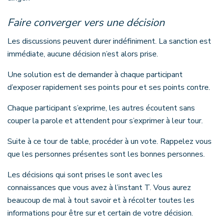
Faire converger vers une décision
Les discussions peuvent durer indéfiniment. La sanction est
immédiate, aucune décision n’est alors prise.
Une solution est de demander à chaque participant
d’exposer rapidement ses points pour et ses points contre.
Chaque participant s’exprime, les autres écoutent sans
couper la parole et attendent pour s’exprimer à leur tour.
Suite à ce tour de table, procéder à un vote. Rappelez vous
que les personnes présentes sont les bonnes personnes.
Les décisions qui sont prises le sont avec les
connaissances que vous avez à l’instant T. Vous aurez
beaucoup de mal à tout savoir et à récolter toutes les
informations pour être sur et certain de votre décision.