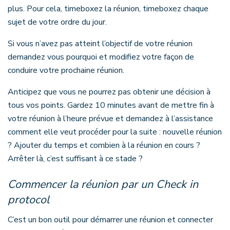
plus. Pour cela, timeboxez la réunion, timeboxez chaque
sujet de votre ordre du jour.
Si vous n’avez pas atteint l’objectif de votre réunion
demandez vous pourquoi et modifiez votre façon de
conduire votre prochaine réunion.
Anticipez que vous ne pourrez pas obtenir une décision à
tous vos points. Gardez 10 minutes avant de mettre fin à
votre réunion à l’heure prévue et demandez à l’assistance
comment elle veut procéder pour la suite : nouvelle réunion
? Ajouter du temps et combien à la réunion en cours ?
Arrêter là, c’est suffisant à ce stade ?
Commencer la réunion par un Check in
protocol
C’est un bon outil pour démarrer une réunion et connecter