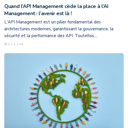
Quand l’API Management cède la place à l’AI
Management : l’avenir est là !
L'API Management est un pilier fondamental des
architectures modernes, garantissant la gouvernance, la
sécurité et la performance des API. Toutefois,...
IL Y A 1 AN