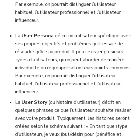
Par exemple, on pourrait distinguer l’utilisateur
habituel, l’utilisateur professionnel et l’utilisateur
influenceur.
La
User Persona
décrit un utilisateur spécifique avec
ses propres objectifs et problèmes qu’il essaie de
résoudre grâce au produit. Il peut exister plusieurs
types d’utilisateurs, qu’on peut aborder de manière
individuelle ou regrouper selon leurs points communs.
Par exemple, on pourrait distinguer l’utilisateur
habituel, l’utilisateur professionnel et l’utilisateur
influenceur.
La
User Story
(ou histoire d’utilisateur)
décrit en
quelques phrases ce que l’utilisateur souhaite réaliser
avec votre produit. Typiquement, les histoires seront
créées selon le schéma suivant : « En tant que (type
d’utilisateur), je veux (but/désir) pour (bénéfice et