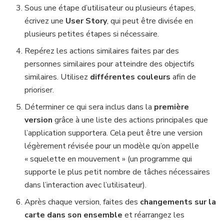
Sous une étape d’utilisateur ou plusieurs étapes,
écrivez une
User Story
, qui peut être divisée en
plusieurs petites étapes si nécessaire.
Repérez les actions similaires faites par des
personnes similaires pour atteindre des objectifs
similaires. Utilisez
différentes couleurs
afin de
prioriser.
Déterminer ce qui sera inclus dans la
première
version
grâce à une liste des actions principales que
l’application supportera. Cela peut être une version
légèrement révisée pour un modèle qu’on appelle
« squelette en mouvement » (un programme qui
supporte le plus petit nombre de tâches nécessaires
dans l’interaction avec l’utilisateur).
Après chaque version, faites des
changements sur la
carte dans son ensemble
et réarrangez les