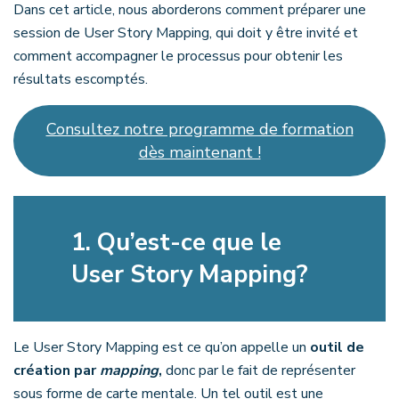
Dans cet article, nous aborderons comment préparer une
session de User Story Mapping, qui doit y être invité et
comment accompagner le processus pour obtenir les
résultats escomptés.
Consultez notre programme de formation
dès maintenant !
1.
Qu’est-ce que le
User Story Mapping?
Le User Story Mapping est ce qu’on appelle un
outil de
création par
mapping
,
donc par le fait de représenter
sous forme de carte mentale. Un tel outil est une