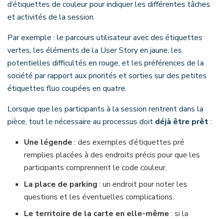
d’étiquettes de couleur pour indiquer les différentes tâches
et activités de la session.
Par exemple : le parcours utilisateur avec des étiquettes
vertes, les éléments de la User Story en jaune, les
potentielles difficultés en rouge, et les préférences de la
société par rapport aux priorités et sorties sur des petites
étiquettes fluo coupées en quatre.
Lorsque que les participants à la session rentrent dans la
pièce, tout le nécessaire au processus doit
déjà être prêt
:
Une légende
: des exemples d’étiquettes pré
remplies placées à des endroits précis pour que les
participants comprennent le code couleur.
La place de parking
: un endroit pour noter les
questions et les éventuelles complications.
Le territoire de la carte en elle-même
: si la