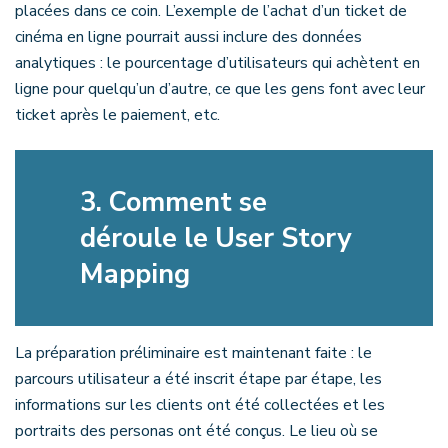
placées dans ce coin. L’exemple de l’achat d’un ticket de
cinéma en ligne pourrait aussi inclure des données
analytiques : le pourcentage d’utilisateurs qui achètent en
ligne pour quelqu’un d’autre, ce que les gens font avec leur
ticket après le paiement, etc.
3.
Comment se
déroule le User Story
Mapping
La préparation préliminaire est maintenant faite : le
parcours utilisateur a été inscrit étape par étape, les
informations sur les clients ont été collectées et les
portraits des personas ont été conçus. Le lieu où se