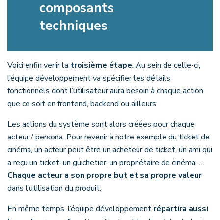
composants
techniques
Voici enfin venir la
troisième étape
. Au sein de celle-ci,
l’équipe développement va spécifier les détails
fonctionnels dont l’utilisateur aura besoin à chaque action,
que ce soit en frontend, backend ou ailleurs.
Les actions du système sont alors créées pour chaque
acteur / persona. Pour revenir à notre exemple du ticket de
cinéma, un acteur peut être un acheteur de ticket, un ami qui
a reçu un ticket, un guichetier, un propriétaire de cinéma, …
Chaque acteur a son propre but et sa propre valeur
dans l’utilisation du produit.
En même temps, l’équipe développement
répartira aussi