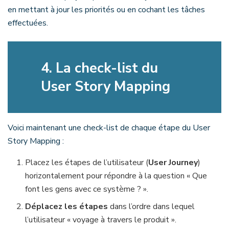
en mettant à jour les priorités ou en cochant les tâches
effectuées.
4.
La check-list du
User Story Mapping
Voici maintenant une check-list de chaque étape du User
Story Mapping :
Placez les étapes de l’utilisateur (
User Journey
)
horizontalement pour répondre à la question « Que
font les gens avec ce système ? ».
Déplacez les étapes
dans l’ordre dans lequel
l’utilisateur « voyage à travers le produit ».