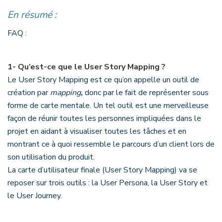
En résumé :
FAQ :
1-
Qu’est-ce que le User Story Mapping ?
Le User Story Mapping est ce qu’on appelle un outil de
création par
mapping
,
donc par le fait de représenter sous
forme de carte mentale. Un tel outil est une merveilleuse
façon de réunir toutes les personnes impliquées dans le
projet en aidant à visualiser toutes les tâches et en
montrant ce à quoi ressemble le parcours d’un client lors de
son utilisation du produit.
La carte d’utilisateur finale (User Story Mapping) va se
reposer sur trois outils : la User Persona, la User Story et
le User Journey.