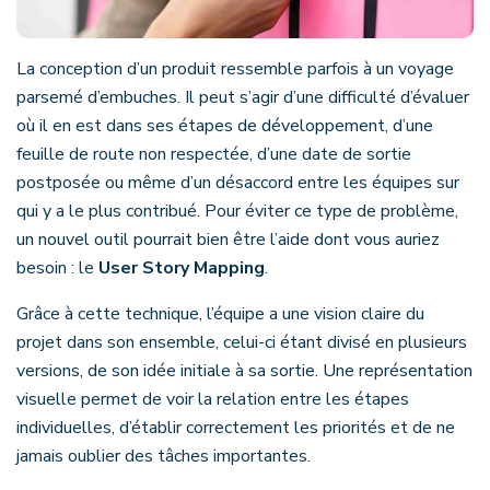
La conception d’un produit ressemble parfois à un voyage
parsemé d’embuches. Il peut s’agir d’une difficulté d’évaluer
où il en est dans ses étapes de développement, d’une
feuille de route non respectée, d’une date de sortie
postposée ou même d’un désaccord entre les équipes sur
qui y a le plus contribué. Pour éviter ce type de problème,
un nouvel outil pourrait bien être l’aide dont vous auriez
besoin : le
User Story Mapping
.
Grâce à cette technique, l’équipe a une vision claire du
projet dans son ensemble, celui-ci étant divisé en plusieurs
versions, de son idée initiale à sa sortie. Une représentation
visuelle permet de voir la relation entre les étapes
individuelles, d’établir correctement les priorités et de ne
jamais oublier des tâches importantes.