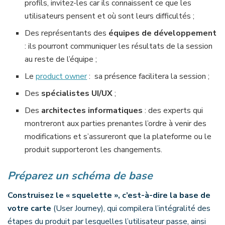
profils, invitez-les car ils connaissent ce que les
utilisateurs pensent et où sont leurs difficultés ;
Des représentants des
équipes de développement
: ils pourront communiquer les résultats de la session
au reste de l’équipe ;
Le
product owner
: sa présence facilitera la session ;
Des
spécialistes UI/UX
;
Des
architectes informatiques
: des experts qui
montreront aux parties prenantes l’ordre à venir des
modifications et s’assureront que la plateforme ou le
produit supporteront les changements.
Préparez un schéma de base
Construisez le « squelette », c’est-à-dire la base de
votre carte
(User Journey), qui compilera l’intégralité des
étapes du produit par lesquelles l’utilisateur passe, ainsi