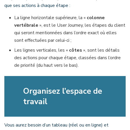
que ses actions à chaque étape :
La ligne horizontale supérieure, la «
colonne
vertébrale
», est le User Journey, les étapes du client
qui seront mentionnées dans l’ordre exact où elles
sont effectuées par celui-ci ;
Les lignes verticales, les «
côtes
», sont les détails
des actions pour chaque étape, classées dans l’ordre
de priorité (du haut vers le bas).
Organisez l’espace de
travail
Vous aurez besoin d’un tableau (réel ou en ligne) et