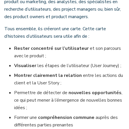
produit ou marketing, des analystes, des spécialistes en
recherche d’utilisateurs, des project managers ou, bien sûr,
des product owners et product managers.
Tous ensemble, ils créeront une carte. Cette carte
d’histoires d’utilisateurs sera utile afin de :
Rester concentré sur l’utilisateur
et son parcours
avec le produit ;
Visualiser
les étapes de l’utilisateur (User Journey) ;
Montrer clairement la relation
entre les actions du
client et la User Story ;
Permettre de détecter de
nouvelles opportunités
,
ce qui peut mener à l’émergence de nouvelles bonnes
idées ;
Former une
compréhension commune
auprès des
différentes parties prenantes