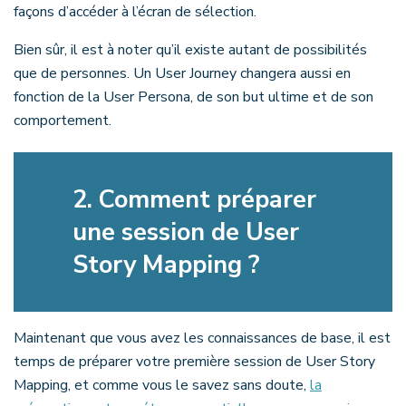
façons d’accéder à l’écran de sélection.
Bien sûr, il est à noter qu’il existe autant de possibilités
que de personnes. Un User Journey changera aussi en
fonction de la User Persona, de son but ultime et de son
comportement.
2.
Comment préparer
une session de User
Story Mapping ?
Maintenant que vous avez les connaissances de base, il est
temps de préparer votre première session de User Story
Mapping, et comme vous le savez sans doute,
la