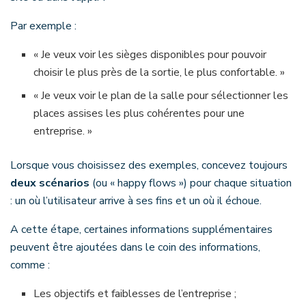
Par exemple :
« Je veux voir les sièges disponibles pour pouvoir
choisir le plus près de la sortie, le plus confortable. »
« Je veux voir le plan de la salle pour sélectionner les
places assises les plus cohérentes pour une
entreprise. »
Lorsque vous choisissez des exemples, concevez toujours
deux scénarios
(ou « happy flows ») pour chaque situation
: un où l’utilisateur arrive à ses fins et un où il échoue.
A cette étape, certaines informations supplémentaires
peuvent être ajoutées dans le coin des informations,
comme :
Les objectifs et faiblesses de l’entreprise ;