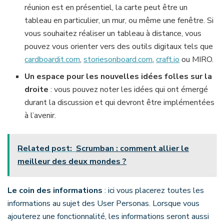
réunion est en présentiel, la carte peut être un
tableau en particulier, un mur, ou même une fenêtre. Si
vous souhaitez réaliser un tableau à distance, vous
pouvez vous orienter vers des outils digitaux tels que
cardboardit.com
,
storiesonboard.com
,
craft.io
ou MIRO.
Un espace pour les nouvelles idées folles sur la
droite
: vous pouvez noter les idées qui ont émergé
durant la discussion et qui devront être implémentées
à l’avenir.
Related post:
Scrumban : comment allier le
meilleur des deux mondes ?
Le coin des informations
: ici vous placerez toutes les
informations au sujet des User Personas. Lorsque vous
ajouterez une fonctionnalité, les informations seront aussi