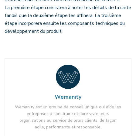
La première étape consistera à noter les détails de la carte
tandis que la deuxième étape les affinera. La troisième
étape incorporera ensuite les composants techniques du
développement du produit.
Wemanity
Wemanity est un groupe de conseil unique qui aide les
entreprises à construire et faire vivre leurs
organisations au service de leurs clients, de façon
agile, performante et responsable.