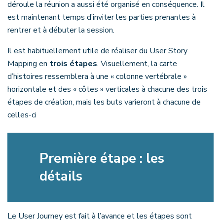
déroule la réunion a aussi été organisé en conséquence. Il
est maintenant temps d’inviter les parties prenantes à
rentrer et à débuter la session.
Il est habituellement utile de réaliser du User Story
Mapping en
trois étapes
. Visuellement, la carte
d’histoires ressemblera à une « colonne vertébrale »
horizontale et des « côtes » verticales à chacune des trois
étapes de création, mais les buts varieront à chacune de
celles-ci
Première étape : les
détails
Le User Journey est fait à l’avance et les étapes sont