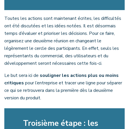
Toutes les actions sont maintenant écrites, les difficultés
ont été discutées et les idées notées. Il est désormais
temps d’évaluer et prioriser les décisions. Pour ce faire,
organisez une deuxième réunion en changeant le
légèrement le cercle des participants. En effet, seuls les
représentants du commercial, des utilisateurs et du
développement seront nécessaires cette fois-ci.
Le but sera ici de
souligner les actions plus ou moins
critiques
pour l’entreprise et tracer une ligne pour séparer
ce qui se retrouvera dans la première dès la deuxième
version du produit.
Troisième étape : les