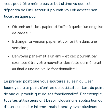
n’est peut-être même pas le but ultime vu que cela
dépendra de l’utilisateur. Il pourrait vouloir acheter son
ticket en ligne pour :
Obtenir un ticket papier et l’offrir à quelqu’un en guise
de cadeau ;
Echanger la version papier et voir le film dans une
semaine ;
L’envoyer par e-mail à un ami – et ceci pourrait par
exemple être votre nouvelle idée folle qui mènerait
au final à une nouvelle fonctionnalité !
Le premier point que vous ajouterez au sein du User
Journey sera le point d’entrée de l’utilisateur, tant du point
de vue du produit que de ses fonctionnalité. Par exemple,
tous les utilisateurs ont besoin d’ouvrir une application ou
d’aller sur un site internet mais il peut y avoir plusieurs