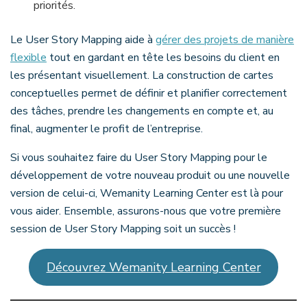
priorités.
Le User Story Mapping aide à
gérer des projets de manière
flexible
tout en gardant en tête les besoins du client en
les présentant visuellement. La construction de cartes
conceptuelles permet de définir et planifier correctement
des tâches, prendre les changements en compte et, au
final, augmenter le profit de l’entreprise.
Si vous souhaitez faire du User Story Mapping pour le
développement de votre nouveau produit ou une nouvelle
version de celui-ci, Wemanity Learning Center est là pour
vous aider. Ensemble, assurons-nous que votre première
session de User Story Mapping soit un succès !
Découvrez Wemanity Learning Center