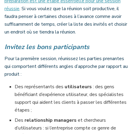
préparation est une étape essentielle pour une session
réussie
. Si vous voulez que la réunion soit productive, il
faudra penser à certaines choses à l’avance comme avoir
suffisamment de temps, créer la liste des invités et choisir
un endroit où se tiendra la réunion.
Invitez les bons participants
Pour la première session, réunissez les parties prenantes
qui comportent différents angles d’approche par rapport au
produit :
Des représentants des
utilisateurs
: des gens
bénéficiant d’expérience utilisateur, des spécialistes
support qui aident les clients à passer les différentes
étapes ;
Des
relationship managers
et chercheurs
d’utilisateurs : si l’entreprise compte ce genre de