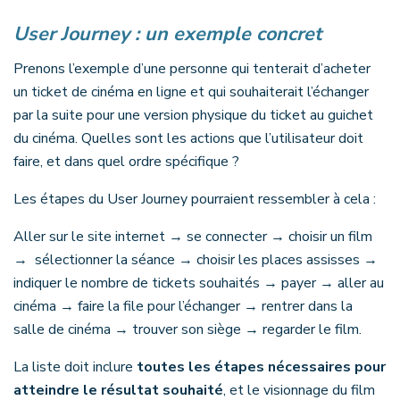
User Journey : un exemple concret
Prenons l’exemple d’une personne qui tenterait d’acheter
un ticket de cinéma en ligne et qui souhaiterait l’échanger
par la suite pour une version physique du ticket au guichet
du cinéma. Quelles sont les actions que l’utilisateur doit
faire, et dans quel ordre spécifique ?
Les étapes du User Journey pourraient ressembler à cela :
Aller sur le site internet → se connecter → choisir un film
→ sélectionner la séance → choisir les places assisses →
indiquer le nombre de tickets souhaités → payer → aller au
cinéma → faire la file pour l’échanger → rentrer dans la
salle de cinéma → trouver son siège → regarder le film.
La liste doit inclure
toutes les étapes nécessaires pour
atteindre le résultat souhaité
, et le visionnage du film