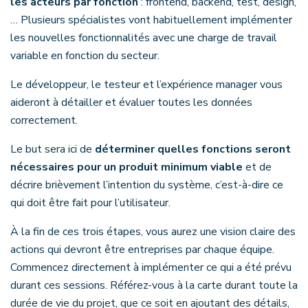
les acteurs par fonction
: frontend, backend, test, design,
… Plusieurs spécialistes vont habituellement implémenter
les nouvelles fonctionnalités avec une charge de travail
variable en fonction du secteur.
Le développeur, le testeur et l’expérience manager vous
aideront à détailler et évaluer toutes les données
correctement.
Le but sera ici de
déterminer quelles fonctions seront
nécessaires pour un produit minimum viable
et de
décrire brièvement l’intention du système, c’est-à-dire ce
qui doit être fait pour l’utilisateur.
À la fin de ces trois étapes, vous aurez une vision claire des
actions qui devront être entreprises par chaque équipe.
Commencez directement à implémenter ce qui a été prévu
durant ces sessions. Référez-vous à la carte durant toute la
durée de vie du projet, que ce soit en ajoutant des détails,