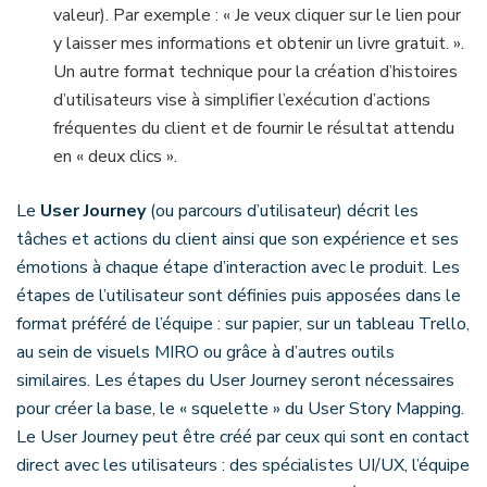
valeur). Par exemple : « Je veux cliquer sur le lien pour
y laisser mes informations et obtenir un livre gratuit. ».
Un autre format technique pour la création d’histoires
d’utilisateurs vise à simplifier l’exécution d’actions
fréquentes du client et de fournir le résultat attendu
en « deux clics ».
Le
User Journey
(ou parcours d’utilisateur) décrit les
tâches et actions du client ainsi que son expérience et ses
émotions à chaque étape d’interaction avec le produit. Les
étapes de l’utilisateur sont définies puis apposées dans le
format préféré de l’équipe : sur papier, sur un tableau Trello,
au sein de visuels MIRO ou grâce à d’autres outils
similaires. Les étapes du User Journey seront nécessaires
pour créer la base, le « squelette » du User Story Mapping.
Le User Journey peut être créé par ceux qui sont en contact
direct avec les utilisateurs : des spécialistes UI/UX, l’équipe