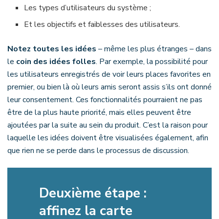
Les types d’utilisateurs du système ;
Et les objectifs et faiblesses des utilisateurs.
Notez toutes les idées
– même les plus étranges – dans
le
coin des idées folles
. Par exemple, la possibilité pour
les utilisateurs enregistrés de voir leurs places favorites en
premier, ou bien là où leurs amis seront assis s’ils ont donné
leur consentement. Ces fonctionnalités pourraient ne pas
être de la plus haute priorité, mais elles peuvent être
ajoutées par la suite au sein du produit. C’est la raison pour
laquelle les idées doivent être visualisées également, afin
que rien ne se perde dans le processus de discussion.
Deuxième étape :
affinez la carte