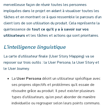
merveilleuse façon de réunir toutes les personnes
impliquées dans le projet en aidant à visualiser toutes les
tâches et en montrant ce à quoi ressemble le parcours d’un
client lors de son utilisation du produit. Cela représente la
quintessence de
tout ce qu’il y a à savoir sur vos
utilisateurs
et les tâches et actions qui sont prioritaires.
L’intelligence linguistique
La carte d’utilisateur finale (User Story Mapping) va se
reposer sur trois outils : la User Persona, la User Story et
le User Journey.
La
User Persona
décrit un utilisateur spécifique avec
ses propres objectifs et problèmes qu’il essaie de
résoudre grâce au produit. Il peut exister plusieurs
types d’utilisateurs, qu’on peut aborder de manière
individuelle ou regrouper selon leurs points communs.