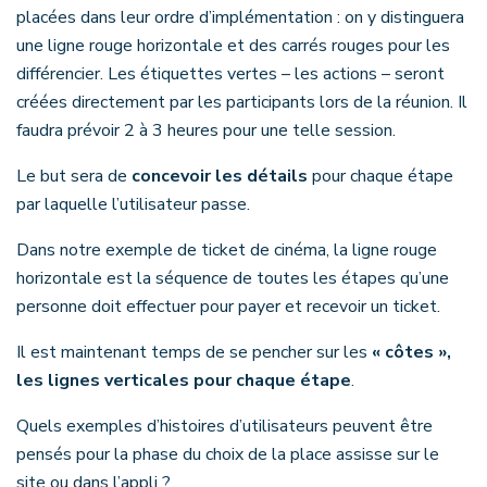
placées dans leur ordre d’implémentation : on y distinguera
une ligne rouge horizontale et des carrés rouges pour les
différencier. Les étiquettes vertes – les actions – seront
créées directement par les participants lors de la réunion. Il
faudra prévoir 2 à 3 heures pour une telle session.
Le but sera de
concevoir les détails
pour chaque étape
par laquelle l’utilisateur passe.
Dans notre exemple de ticket de cinéma, la ligne rouge
horizontale est la séquence de toutes les étapes qu’une
personne doit effectuer pour payer et recevoir un ticket.
Il est maintenant temps de se pencher sur les
« côtes »,
les lignes verticales pour chaque étape
.
Quels exemples d’histoires d’utilisateurs peuvent être
pensés pour la phase du choix de la place assisse sur le
site ou dans l’appli ?