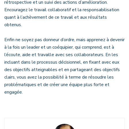
rétrospective et un suivi des actions d’amélioration.
Encouragez le travail collaboratif et la responsabilisation
quant à l’achèvement de ce travail et aux résultats
obtenus.
Enfin ne soyez pas donneur d’ordre, mais apprenez à devenir
à la fois un leader et un coéquipier, qui comprend, est à
l’écoute, aide et travaille avec ses collaborateurs. En les
incluant dans le processus décisionnel, en fixant avec eux
des objectifs atteignables et en partageant des objectifs
clairs, vous avez la possibilité à terme de résoudre les
problématiques et de créer une équipe plus forte et
engagée.