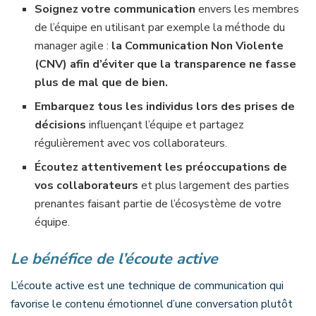
Soignez votre communication
envers les membres
de l’équipe en utilisant par exemple la méthode du
manager agile :
la Communication Non Violente
(CNV) afin d’éviter que la transparence ne fasse
plus de mal que de bien.
Embarquez tous les individus lors des prises de
décisions
influençant l’équipe et partagez
régulièrement avec vos collaborateurs.
Écoutez attentivement les préoccupations de
vos collaborateurs
et plus largement des parties
prenantes faisant partie de l’écosystème de votre
équipe.
Le bénéfice de l’écoute active
L’écoute active est une technique de communication qui
favorise le contenu émotionnel d’une conversation plutôt