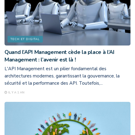
TECH ET DIGITAL
Quand l’API Management cède la place à l’AI
Management : l’avenir est là !
L'API Management est un pilier fondamental des
architectures modernes, garantissant la gouvernance, la
sécurité et la performance des API. Toutefois,...
IL Y A 1 AN