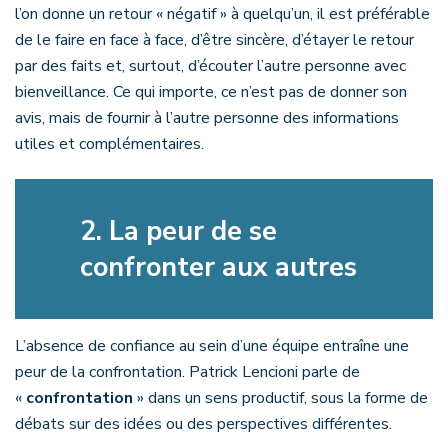
l’on donne un retour « négatif » à quelqu’un, il est préférable
de le faire en face à face, d’être sincère, d’étayer le retour
par des faits et, surtout, d’écouter l’autre personne avec
bienveillance. Ce qui importe, ce n’est pas de donner son
avis, mais de fournir à l’autre personne des informations
utiles et complémentaires.
2.
La peur de se
confronter aux autres
L’absence de confiance au sein d’une équipe entraîne une
peur de la confrontation. Patrick Lencioni parle de
«
confrontation
» dans un sens productif, sous la forme de
débats sur des idées ou des perspectives différentes.