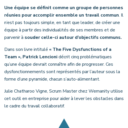
Une équipe se définit comme un groupe de personnes
réunies pour accomplir ensemble un travail commun
. Il
n’est pas toujours simple, en tant que leader, de créer une
équipe à partir des individualités de ses membres et de
parvenir à
souder celle-ci autour d’objectifs communs.
Dans son livre intitulé
« The Five Dysfunctions of a
Team », Patrick Lencioni
décrit cinq problématiques
qu’une équipe devrait connaître afin de progresser. Ces
dysfonctionnements sont représentés par l’auteur sous la
forme d’une pyramide, chacun s’auto-alimentant.
Julie Chatharoo Vigne, Scrum Master chez Wemanity utilise
cet outil en entreprise pour aider à lever les obstacles dans
le cadre du travail collaboratif.