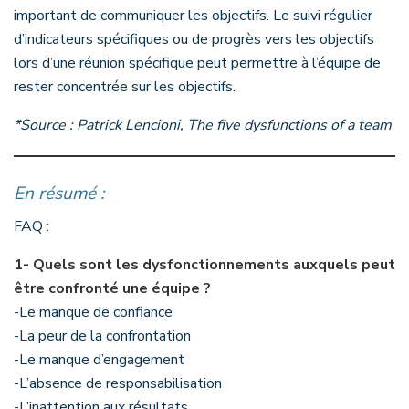
important de communiquer les objectifs. Le suivi régulier
d’indicateurs spécifiques ou de progrès vers les objectifs
lors d’une réunion spécifique peut permettre à l’équipe de
rester concentrée sur les objectifs.
*Source : Patrick Lencioni, The five dysfunctions of a team
En résumé :
FAQ :
1-
Quels sont les dysfonctionnements auxquels peut
être confronté une équipe ?
-Le manque de confiance
-La peur de la confrontation
-Le manque d’engagement
-L’absence de responsabilisation
-L’inattention aux résultats