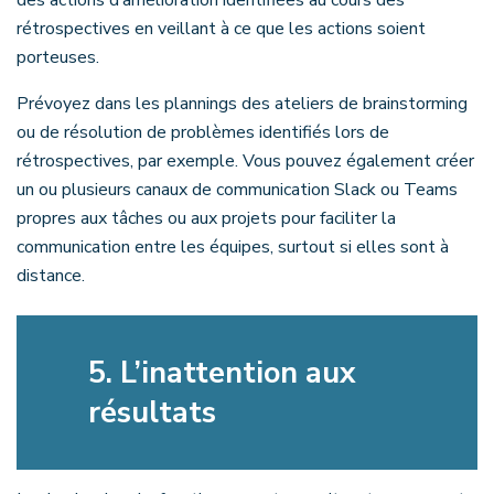
des actions d’amélioration identifiées au cours des
rétrospectives en veillant à ce que les actions soient
porteuses.
Prévoyez dans les plannings des ateliers de brainstorming
ou de résolution de problèmes identifiés lors de
rétrospectives, par exemple. Vous pouvez également créer
un ou plusieurs canaux de communication Slack ou Teams
propres aux tâches ou aux projets pour faciliter la
communication entre les équipes, surtout si elles sont à
distance.
5.
L’inattention aux
résultats