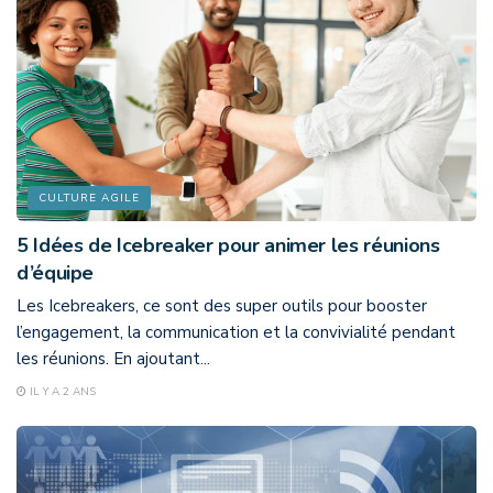
CULTURE AGILE
5 Idées de Icebreaker pour animer les réunions
d’équipe
Les Icebreakers, ce sont des super outils pour booster
l’engagement, la communication et la convivialité pendant
les réunions. En ajoutant...
IL Y A 2 ANS