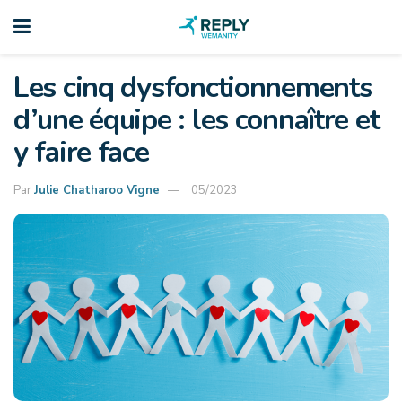
Les cinq dysfonctionnements
d’une équipe : les connaître et
y faire face
Par
Julie Chatharoo Vigne
05/2023