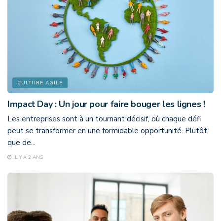
CULTURE AGILE
Impact Day : Un jour pour faire bouger les lignes !
Les entreprises sont à un tournant décisif, où chaque défi
peut se transformer en une formidable opportunité. Plutôt
que de...
IL Y A 2 ANS