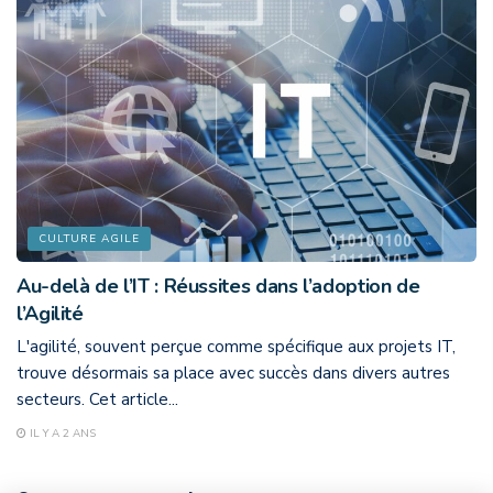
CULTURE AGILE
Au-delà de l’IT : Réussites dans l’adoption de
l’Agilité
L'agilité, souvent perçue comme spécifique aux projets IT,
trouve désormais sa place avec succès dans divers autres
secteurs. Cet article...
IL Y A 2 ANS