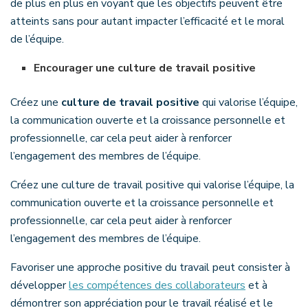
de plus en plus en voyant que les objectifs peuvent être
atteints sans pour autant impacter l’efficacité et le moral
de l’équipe.
Encourager une culture de travail positive
Créez une
culture de travail positive
qui valorise l’équipe,
la communication ouverte et la croissance personnelle et
professionnelle, car cela peut aider à renforcer
l’engagement des membres de l’équipe.
Créez une culture de travail positive qui valorise l’équipe, la
communication ouverte et la croissance personnelle et
professionnelle, car cela peut aider à renforcer
l’engagement des membres de l’équipe.
Favoriser une approche positive du travail peut consister à
développer
les compétences des collaborateurs
et à
démontrer son appréciation pour le travail réalisé et le