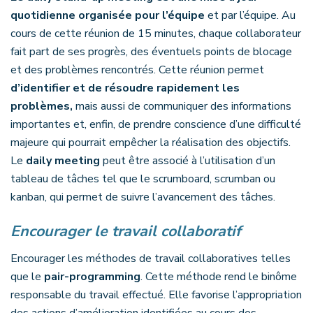
quotidienne organisée pour l’équipe
et par l’équipe. Au
cours de cette réunion de 15 minutes, chaque collaborateur
fait part de ses progrès, des éventuels points de blocage
et des problèmes rencontrés. Cette réunion permet
d’identifier et de résoudre rapidement les
problèmes,
mais aussi de communiquer des informations
importantes et, enfin, de prendre conscience d’une difficulté
majeure qui pourrait empêcher la réalisation des objectifs.
Le
daily meeting
peut être associé à l’utilisation d’un
tableau de tâches tel que le scrumboard, scrumban ou
kanban, qui permet de suivre l’avancement des tâches.
Encourager le travail collaboratif
Encourager les méthodes de travail collaboratives telles
que le
pair-programming
. Cette méthode rend le binôme
responsable du travail effectué. Elle favorise l’appropriation