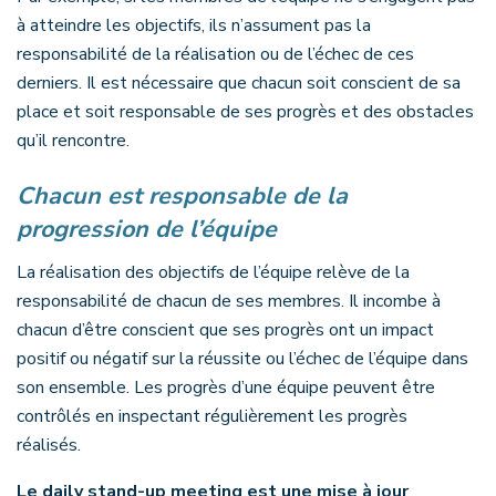
à atteindre les objectifs, ils n’assument pas la
responsabilité de la réalisation ou de l’échec de ces
derniers. Il est nécessaire que chacun soit conscient de sa
place et soit responsable de ses progrès et des obstacles
qu’il rencontre.
Chacun est responsable de la
progression de l’équipe
La réalisation des objectifs de l’équipe relève de la
responsabilité de chacun de ses membres. Il incombe à
chacun d’être conscient que ses progrès ont un impact
positif ou négatif sur la réussite ou l’échec de l’équipe dans
son ensemble. Les progrès d’une équipe peuvent être
contrôlés en inspectant régulièrement les progrès
réalisés.
Le daily stand-up meeting est une mise à jour