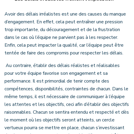
Avoir des délais irréalistes est une des causes du manque
d’engagement. En effet, cela peut entraîner une pression
trop importante, du découragement et de la frustration
dans le cas où l’équipe ne parvient pas à les respecter.
Enfin, cela peut impacter la qualité, car l’équipe peut être
tentée de faire des compromis pour respecter les délais.
Au contraire, établir des délais réalistes et réalisables
pour votre équipe favorise son engagement et sa
performance. Il est primordial de tenir compte des
compétences, disponibilités, contraintes de chacun. Dans le
même temps, il est nécessaire de communiquer à l’équipe
les attentes et les objectifs, ceci afin d’établir des objectifs
raisonnables. Chacun se sentira entendu et respecté et dès
le moment où les objectifs seront atteints, un cercle
vertueux pourra se mettre en place, chacun s’investissant