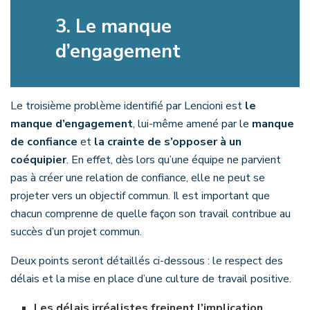
3.
Le manque
d’engagement
Le troisième problème identifié par Lencioni est
le
manque d’engagement
, lui-même amené par le
manque
de confiance
et
la crainte de s’opposer à un
coéquipier
. En effet, dès lors qu’une équipe ne parvient
pas à créer une relation de confiance, elle ne peut se
projeter vers un objectif commun. Il est important que
chacun comprenne de quelle façon son travail contribue au
succès d’un projet commun.
Deux points seront détaillés ci-dessous : le respect des
délais et la mise en place d’une culture de travail positive.
Les délais irréalistes freinent l’implication