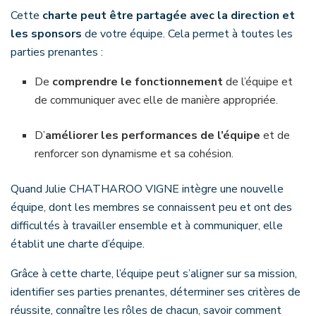
Cette
charte peut être partagée avec la direction et
les sponsors
de votre équipe. Cela permet à toutes les
parties prenantes :
De
comprendre le fonctionnement
de l’équipe et
de communiquer avec elle de manière appropriée.
D’
améliorer les performances de l’équipe
et de
renforcer son dynamisme et sa cohésion.
Quand Julie CHATHAROO VIGNE intègre une nouvelle
équipe, dont les membres se connaissent peu et ont des
difficultés à travailler ensemble et à communiquer, elle
établit une charte d’équipe.
Grâce à cette charte, l’équipe peut s’aligner sur sa mission,
identifier ses parties prenantes, déterminer ses critères de
réussite, connaître les rôles de chacun, savoir comment