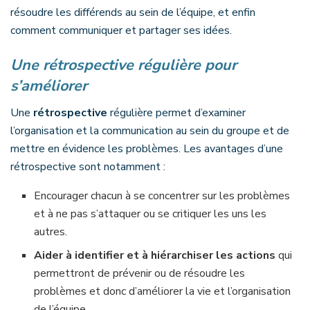
résoudre les différends au sein de l’équipe, et enfin
comment communiquer et partager ses idées.
Une rétrospective régulière pour
s’améliorer
Une
rétrospective
régulière permet d’examiner
l’organisation et la communication au sein du groupe et de
mettre en évidence les problèmes. Les avantages d’une
rétrospective sont notamment :
Encourager chacun à se concentrer sur les problèmes
et à ne pas s’attaquer ou se critiquer les uns les
autres.
Aider à identifier et à hiérarchiser les actions
qui
permettront de prévenir ou de résoudre les
problèmes et donc d’améliorer la vie et l’organisation
de l’équipe.