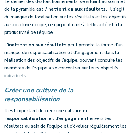
Le dernier des dysfonctionnements, se situant au sommet
de la pyramide est
l’inattention aux résultats.
Il s’agit
du manque de focalisation sur les résultats et les objectifs
au sein d’une équipe, ce qui peut nuire à l’efficacité et à la
productivité de l’équipe.
L’inattention aux résultats
peut prendre la forme d’un
manque de responsabilisation et d’engagement dans la
réalisation des objectifs de l’équipe, pouvant conduire les
membres de l’équipe à se concentrer sur leurs objectifs
individuels.
Créer une culture de la
responsabilisation
Il est important de créer une
culture de
responsabilisation et d’engagement
envers les
résultats au sein de l’équipe et d’évaluer régulièrement les