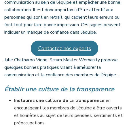
communication au sein de l’équipe et empêcher une bonne
collaboration. Il est donc important d’être attentif aux
personnes qui sont en retrait, qui cachent leurs erreurs ou
font tout pour faire bonne impression. Ces signes peuvent
indiquer un manque de confiance dans l’équipe.
Contactez nos experts
Julie Chatharoo Vigne, Scrum Master Wemanity propose
quelques bonnes pratiques visant à améliorer la
communication et la confiance des membres de l’équipe :
Établir une culture de la transparence
Instaurez une culture de la transparence
en
encourageant les membres de l’équipe à être ouverts
et honnêtes au sujet de leurs pensées, sentiments et
préoccupations.