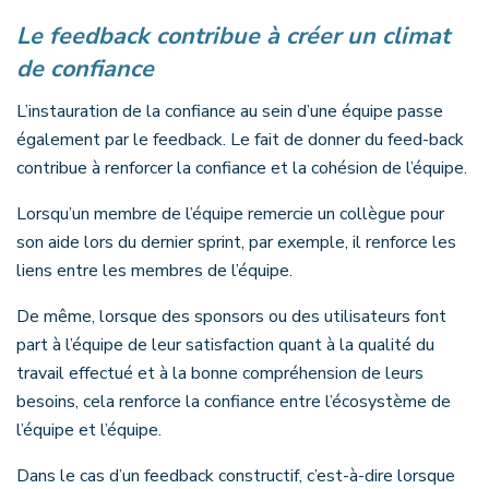
Le feedback contribue à créer un climat
de confiance
L’instauration de la confiance au sein d’une équipe passe
également par le feedback. Le fait de donner du feed-back
contribue à renforcer la confiance et la cohésion de l’équipe.
Lorsqu’un membre de l’équipe remercie un collègue pour
son aide lors du dernier sprint, par exemple, il renforce les
liens entre les membres de l’équipe.
De même, lorsque des sponsors ou des utilisateurs font
part à l’équipe de leur satisfaction quant à la qualité du
travail effectué et à la bonne compréhension de leurs
besoins, cela renforce la confiance entre l’écosystème de
l’équipe et l’équipe.
Dans le cas d’un feedback constructif, c’est-à-dire lorsque