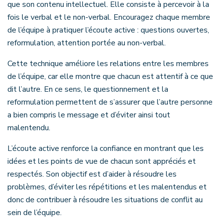
que son contenu intellectuel. Elle consiste à percevoir à la
fois le verbal et le non-verbal. Encouragez chaque membre
de l’équipe à pratiquer l’écoute active : questions ouvertes,
reformulation, attention portée au non-verbal.
Cette technique améliore les relations entre les membres
de l’équipe, car elle montre que chacun est attentif à ce que
dit l’autre. En ce sens, le questionnement et la
reformulation permettent de s’assurer que l’autre personne
a bien compris le message et d’éviter ainsi tout
malentendu.
L’écoute active renforce la confiance en montrant que les
idées et les points de vue de chacun sont appréciés et
respectés. Son objectif est d’aider à résoudre les
problèmes, d’éviter les répétitions et les malentendus et
donc de contribuer à résoudre les situations de conflit au
sein de l’équipe.