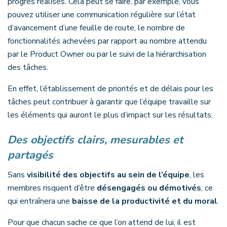
progrès réalisés. Cela peut se faire, par exemple, vous
pouvez utiliser une communication régulière sur l’état
d’avancement d’une feuille de route, le nombre de
fonctionnalités achevées par rapport au nombre attendu
par le Product Owner ou par le suivi de la hiérarchisation
des tâches.
En effet, l’établissement de priorités et de délais pour les
tâches peut contribuer à garantir que l’équipe travaille sur
les éléments qui auront le plus d’impact sur les résultats.
Des objectifs clairs, mesurables et
partagés
Sans
visibilité des objectifs au sein de l’équipe
, les
membres risquent d’être
désengagés ou démotivés
, ce
qui entraînera une
baisse de la productivité et du moral
.
Pour que chacun sache ce que l’on attend de lui, il est