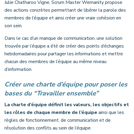
Julie Chatharoo Vigne, Scrum Master Wemanity propose
des actions concrètes permettant de libérer la parole des
membres de l’équipe et ainsi créer une vraie cohésion en
son sein.
Dans le cas d’un manque de communication, une solution
trouvée par l’équipe a été de créer des points d’échanges
hebdomadaires pour partager les informations et mettre
chacun des membres de l’équipe au même niveau
d’information.
Créer une charte d’équipe pour poser les
bases du “Travailler ensemble”
La charte d’équipe définit les valeurs, les objectifs et
les rôles de chaque membre de l’équipe
ainsi que les
règles de fonctionnement, de communication et de
résolution des conflits au sein de l’équipe.