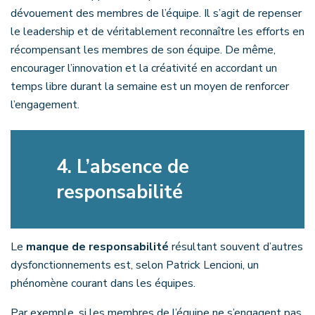
dévouement des membres de l’équipe. Il s’agit de repenser
le leadership et de véritablement reconnaître les efforts en
récompensant les membres de son équipe. De même,
encourager l’innovation et la créativité en accordant un
temps libre durant la semaine est un moyen de renforcer
l’engagement.
4.
L’absence de
responsabilité
Le
manque de responsabilité
résultant souvent d’autres
dysfonctionnements est, selon Patrick Lencioni, un
phénomène courant dans les équipes.
Par exemple, si les membres de l’équipe ne s’engagent pas