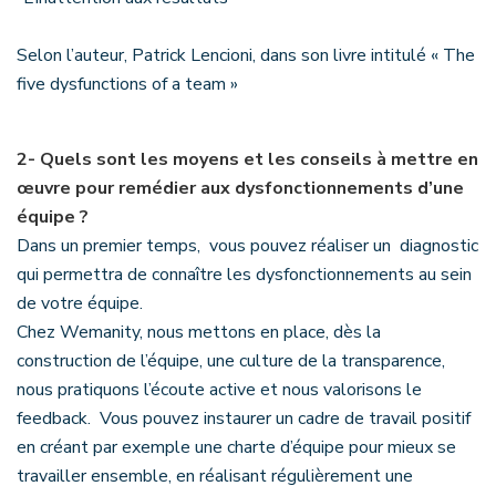
Selon l’auteur, Patrick Lencioni, dans son livre intitulé « The
five dysfunctions of a team »
2-
Quels sont les moyens et les conseils à mettre en
œuvre pour remédier aux dysfonctionnements d’une
équipe ?
Dans un premier temps, vous pouvez réaliser un diagnostic
qui permettra de connaître les dysfonctionnements au sein
de votre équipe.
Chez Wemanity, nous mettons en place, dès la
construction de l’équipe, une culture de la transparence,
nous pratiquons l’écoute active et nous valorisons le
feedback. Vous pouvez instaurer un cadre de travail positif
en créant par exemple une charte d’équipe pour mieux se
travailler ensemble, en réalisant régulièrement une