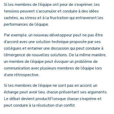
Si les membres de l’équipe ont peur de s’exprimer, les
tensions peuvent s’accumuler et conduire à des idées
cachées, au stress et à la frustration qui entraveront les
performances de l’équipe.
Par exemple, un nouveau développeur peut ne pas être
d’accord avec une solution technique proposée par ses
collègues et entamer une discussion qui peut conduire à
l’émergence de nouvelles solutions. De la même manière,
un membre de l’équipe peut évoquer un problème de
communication avec plusieurs membres de l’équipe lors
d’une rétrospective.
Si les membres de l’équipe ne sont pas en accord, un
échange peut avoir lieu, chacun présentant ses arguments.
Le débat devient productif lorsque chacun s’exprime et
peut conduire à la résolution d’un conflit.