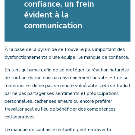
confiance, un frein
évident à la
communication
À la base de la pyramide se trouve le plus important des
dysfonctionnements d’une équipe : le manque de confiance.
En tant qu’humain, afin de se protéger, la réaction naturelle
de tout un chacun dans un environnement hostile est de se
renfermer et de ne pas se rendre vulnérable. Cela se traduit
par ne pas partager ses sentiments et préoccupations
personnelles, cacher ses erreurs ou encore préférer
travailler seul au lieu de bénéficier des compétences
collaboratives.
Ce manque de confiance mutuelle peut entraver la