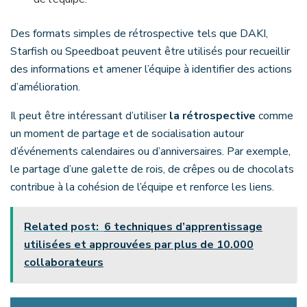
Des formats simples de rétrospective tels que DAKI,
Starfish ou Speedboat peuvent être utilisés pour recueillir
des informations et amener l’équipe à identifier des actions
d’amélioration.
Il peut être intéressant d’utiliser
la rétrospective
comme
un moment de partage et de socialisation autour
d’événements calendaires ou d’anniversaires. Par exemple,
le partage d’une galette de rois, de crêpes ou de chocolats
contribue à la cohésion de l’équipe et renforce les liens.
Related post:
6 techniques d’apprentissage
utilisées et approuvées par plus de 10.000
collaborateurs