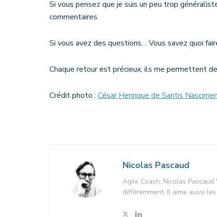
Si vous pensez que je suis un peu trop généralist
commentaires.
Si vous avez des questions… Vous savez quoi fair
Chaque retour est précieux, ils me permettent de
Crédit photo :
César Henrique de Santis Nascime
Nicolas Pascaud
Agile Coach, Nicolas Pascaud "
différemment. Il aime aussi les