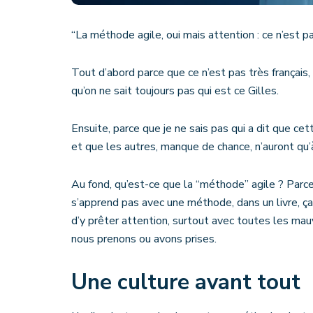
“La méthode agile, oui mais attention : ce n’est p
Tout d’abord parce que ce n’est pas très français,
qu’on ne sait toujours pas qui est ce Gilles.
Ensuite, parce que je ne sais pas qui a dit que cet
et que les autres, manque de chance, n’auront qu’
Au fond, qu’est-ce que la “méthode” agile ? Parce
s’apprend pas avec une méthode, dans un livre, ça 
d’y prêter attention, surtout avec toutes les ma
nous prenons ou avons prises.
Une culture avant tout