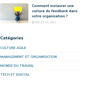
Comment instaurer une
culture du feedback dans
votre organisation ?
JUILLET 20, 2021
Catégories
CULTURE AGILE
MANAGEMENT ET ORGANISATION
MONDE DU TRAVAIL
TECH ET DIGITAL