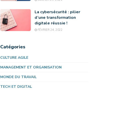
La cybersécurité : pilier
d’une transformation
digitale réussie !
FÉVRIER 24, 2022
Catégories
CULTURE AGILE
MANAGEMENT ET ORGANISATION
MONDE DU TRAVAIL
TECH ET DIGITAL