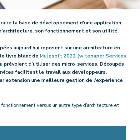
ruire la base de développement d’une application.
 d’architecture, son fonctionnement et son utilité.
pées aujourd’hui reposent sur une architecture en
le livre blanc de
Mulesoft 2022 (witepaper Services
u prévoient d’utiliser des micro-services. Découpés
vices facilitent le travail aux développeurs,
ar extension une meilleure gestion de l’expérience
r fonctionnement versus un autre type d’architecture et