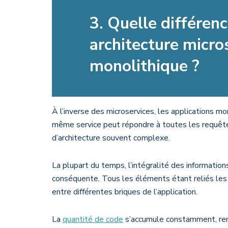
3. Quelle différen
architecture micro
monolithique ?
À l’inverse des microservices, les applications mo
même service peut répondre à toutes les requêt
d’architecture souvent complexe.
La plupart du temps, l’intégralité des informati
conséquente. Tous les éléments étant reliés les
entre différentes briques de l’application.
La
quantité de code
s’accumule constamment, rendan