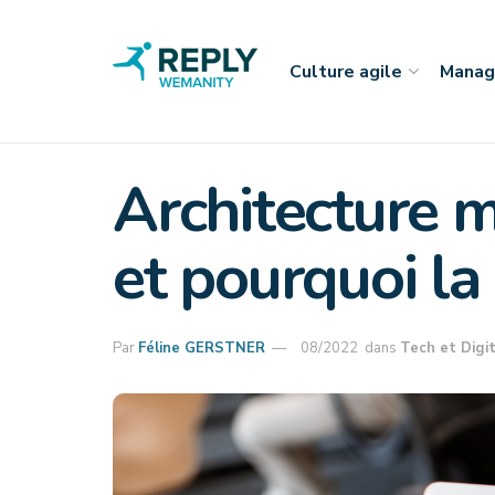
Culture agile
Manag
Architecture mi
et pourquoi la
Par
Féline GERSTNER
08/2022
dans
Tech et Digit