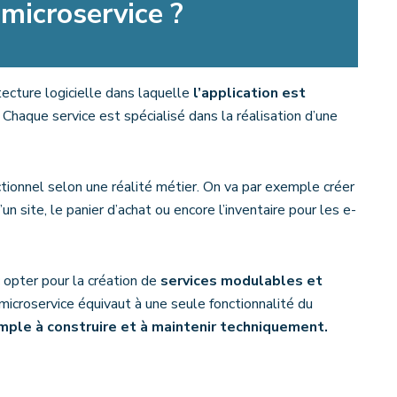
 microservice ?
tecture logicielle dans laquelle
l’application est
Chaque service est spécialisé dans la réalisation d’une
ionnel selon une réalité métier. On va par exemple créer
un site, le panier d’achat ou encore l’inventaire pour les e-
c opter pour la création de
services modulables et
microservice équivaut à une seule fonctionnalité du
imple à construire et à maintenir techniquement.