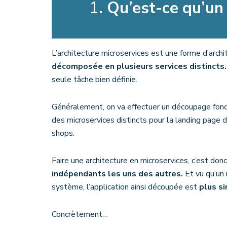
1
. Qu’est-ce qu’un
L’architecture microservices est une forme d’archi
décomposée en plusieurs services distincts.
seule tâche bien définie.
Généralement, on va effectuer un découpage fonct
des microservices distincts pour la landing page d’
shops.
Faire une architecture en microservices, c’est don
indépendants les uns des autres.
Et vu qu’un 
système, l’application ainsi découpée est
plus s
Concrètement…