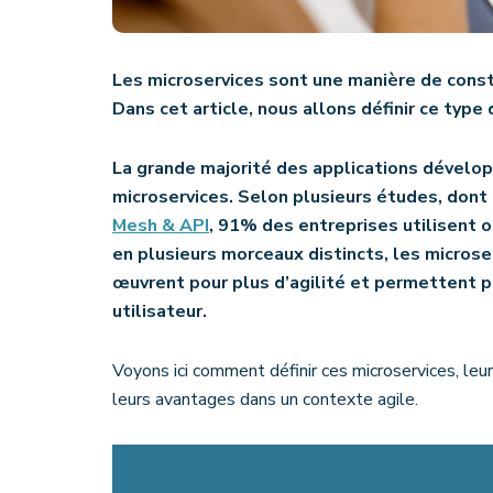
Les microservices sont une manière de const
Dans cet article, nous allons définir ce type
La grande majorité des applications dévelop
microservices. Selon plusieurs études, dont 
Mesh & API
, 91% des entreprises utilisent o
en plusieurs morceaux distincts, les microser
œuvrent pour plus d’agilité et permettent p
utilisateur.
Voyons ici comment définir ces microservices, leu
leurs avantages dans un contexte agile.