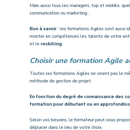
Mais aussi tous les managers, top et middle, quel
communication ou marketing…
Bon à savoir
: les formations Agiles sont aussi 
monter en compétences les talents de votre entrep
et le
reskilling
.
Choisir une formation Agile 
Toutes les formations Agiles ne visent pas le mê
méthode de gestion de projet.
En fonction du degré de connaissance des col
formation pour débutant ou en approfondi
Selon vos besoins, le formateur peut vous propose
déplacer dans le lieu de votre choix.