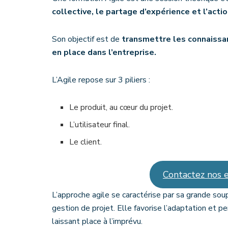
collective, le partage d’expérience et l’actio
Son objectif est de
transmettre les connaissan
en place dans l’entreprise.
L’Agile repose sur 3 piliers :
Le produit, au cœur du projet.
L’utilisateur final.
Le client.
Contactez nos e
L’approche agile se caractérise par sa grande so
gestion de projet. Elle favorise l’adaptation et 
laissant place à l’imprévu.