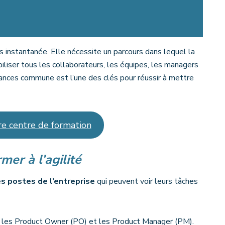
pas instantanée. Elle nécessite un parcours dans lequel la
ibiliser tous les collaborateurs, les équipes, les managers
ances commune est l’une des clés pour réussir à mettre
e centre de formation
mer à l’agilité
es postes de l’entreprise
qui peuvent voir leurs tâches
, les Product Owner (PO) et les Product Manager (PM).