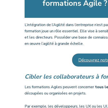
formations Agile ?
L’intégration de l’Agilité dans l’entreprise n’est 
formation joue un rôle essentiel. Elle vise à sens
et les directeurs. Posséder une base de connaiss
en œuvre l’agilité à grande échelle.
Découvrez notr
Cibler les collaborateurs à for
Les formations Agiles peuvent concerner
tous l
découpées ou organisées en projets.
Par exemple, les développeurs, les UX ou les UI