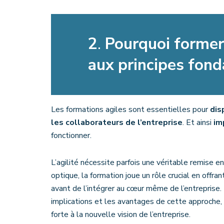
2
.
Pourquoi former
aux principes fond
Les formations agiles sont essentielles pour
dis
les collaborateurs de l’entreprise
. Et ainsi
im
fonctionner.
L’agilité nécessite parfois une véritable remise e
optique, la formation joue un rôle crucial en offr
avant de l’intégrer au cœur même de l’entreprise. 
implications et les avantages de cette approche, f
forte à la nouvelle vision de l’entreprise.